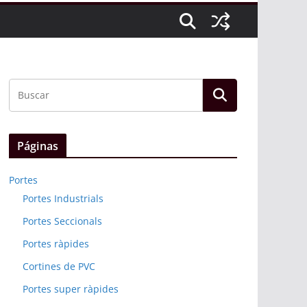
Páginas
Portes
Portes Industrials
Portes Seccionals
Portes ràpides
Cortines de PVC
Portes super ràpides