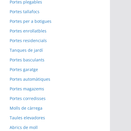
Portes plegables
Portes tallafocs
Portes per a botigues
Portes enrollatbles
Portes residencials
Tanques de jardí
Portes basculants
Portes garatge
Portes automàtiques
Portes magazems
Portes corredisses
Molls de càrrega
Taules elevadores
Abrics de moll