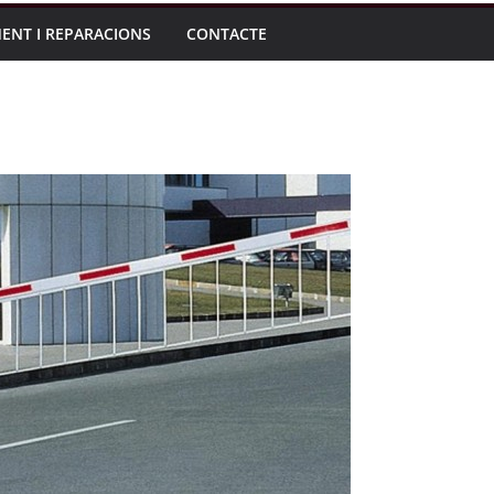
ENT I REPARACIONS
CONTACTE