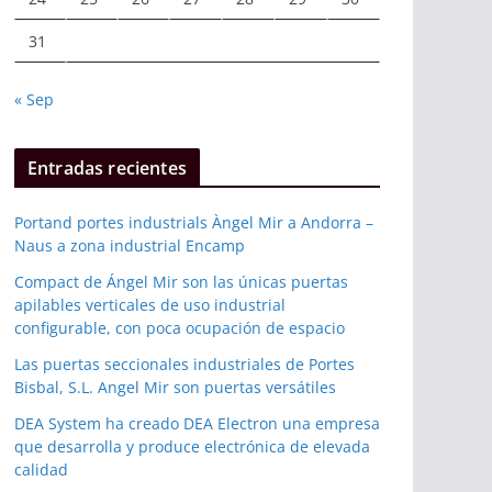
31
« Sep
Entradas recientes
Portand portes industrials Àngel Mir a Andorra –
Naus a zona industrial Encamp
Compact de Ángel Mir son las únicas puertas
apilables verticales de uso industrial
configurable, con poca ocupación de espacio
Las puertas seccionales industriales de Portes
Bisbal, S.L. Angel Mir son puertas versátiles
DEA System ha creado DEA Electron una empresa
que desarrolla y produce electrónica de elevada
calidad