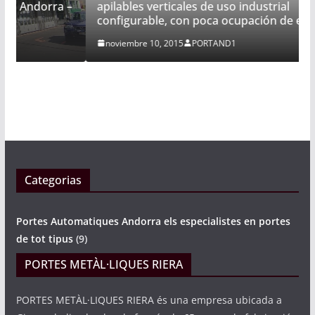
apilables verticales de uso industrial
 –
configurable, con poca ocupación de espacio
noviembre 10, 2015
PORTAND1
Categorias
Portes Automatiques Andorra els especialistes en portes
de tot tipus
(9)
PORTES METÀL·LIQUES RIERA
PORTES METÀL·LIQUES RIERA és una empresa ubicada a