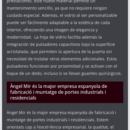
prestaciones, este nuevo material permite un
mantenimiento sencillo, ya que no requiere ningún
cuidado especial. Además, el vidrio al ser personalizable
puede ser fácilmente adaptable a la estética de cada
interior, ofreciendo una imagen de elegancia y
modernidad. La hoja de vidrio facilita además la
integración de pulsadores capacitivos bajo la superficie
acristalada, que permiten la apertura de la puerta sin
necesidad de instalar otros elementos adicionales. Estos
pulsadores funcionan por proximidad y se activan con el
toque de un dedo, incluso si se llevan guantes quirúrgicos.
Àngel Mir és la major empresa espanyola de
fabricació i muntatge de portes industrials i
residencials
Àngel Mir és la major empresa espanyola de fabricació i
muntatge de portes industrials i residencials. Estem
orientats cap a l’excel·lència empresarial, la qualitat, el