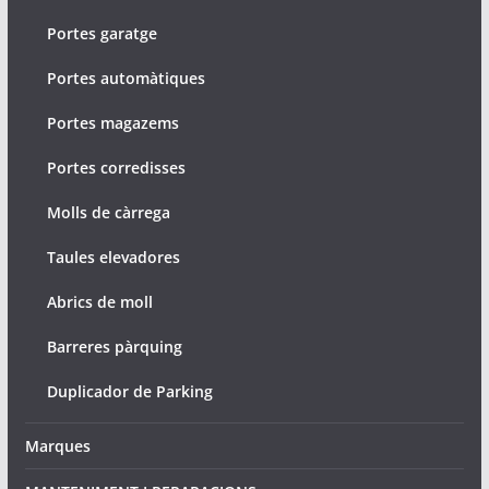
Portes garatge
Portes automàtiques
Portes magazems
Portes corredisses
Molls de càrrega
Taules elevadores
Abrics de moll
Barreres pàrquing
Duplicador de Parking
Marques