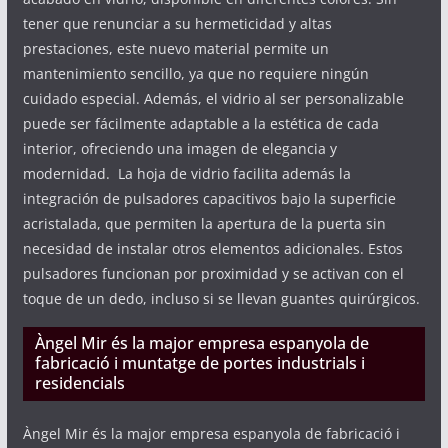
tener que renunciar a su hermeticidad y altas
prestaciones, este nuevo material permite un
mantenimiento sencillo, ya que no requiere ningún
cuidado especial. Además, el vidrio al ser personalizable
puede ser fácilmente adaptable a la estética de cada
interior, ofreciendo una imagen de elegancia y
modernidad. La hoja de vidrio facilita además la
integración de pulsadores capacitivos bajo la superficie
acristalada, que permiten la apertura de la puerta sin
necesidad de instalar otros elementos adicionales. Estos
pulsadores funcionan por proximidad y se activan con el
toque de un dedo, incluso si se llevan guantes quirúrgicos.
Àngel Mir és la major empresa espanyola de
fabricació i muntatge de portes industrials i
residencials
Àngel Mir és la major empresa espanyola de fabricació i