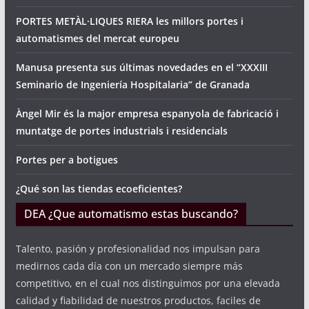
PORTES METÀL·LIQUES RIERA les millors portes i
automatismes del mercat europeu
Manusa presenta sus últimas novedades en el “XXXIII
Seminario de Ingeniería Hospitalaria” de Granada
Àngel Mir és la major empresa espanyola de fabricació i
muntatge de portes industrials i residencials
Portes per a botigues
¿Qué son las tiendas ecoeficientes?
DEA ¿Que automatismo estas buscando?
Talento, pasión y profesionalidad nos impulsan para
medirnos cada día con un mercado siempre más
competitivo, en el cual nos distinguimos por una elevada
calidad y fiabilidad de nuestros productos, faciles de