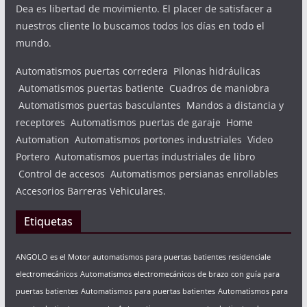
Dea es libertad de movimiento. El placer de satisfacer a
nuestros cliente lo buscamos todos los días en todo el
mundo.
Automatismos puertas corredera Pilonas hidráulicas
Automatismos puertas batiente Cuadros de maniobra
Automatismos puertas basculantes Mandos a distancia y
receptores Automatismos puertas de garaje Home
Automation Automatismos portones industriales Video
Portero Automatismos puertas industriales de libro
Control de accesos Automatismos persianas enrollables
Accesorios Barreras Vehiculares.
Etiquetas
ANGOLO es el Motor automatismos para puertas batientes residenciale
electromecánicos
Automatismos electromecánicos de brazo con guía para
puertas batientes
Automatismos para puertas batientes
Automatismos para