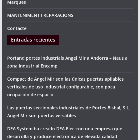
Marques
MANTENIMENT I REPARACIONS
Contacte
Entradas recientes
Portand portes industrials Àngel Mir a Andorra – Naus a
zona industrial Encamp
Compact de Ángel Mir son las únicas puertas apilables
verticales de uso industrial configurable, con poca
ocupación de espacio
Las puertas seccionales industriales de Portes Bisbal, S.L.
Angel Mir son puertas versátiles
DEA System ha creado DEA Electron una empresa que
desarrolla y produce electrónica de elevada calidad