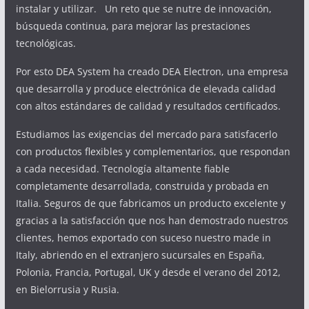
instalar y utilizar. Un reto que se nutre de innovación,
búsqueda continua, para mejorar las prestaciones
tecnológicas.
Por esto DEA System ha creado DEA Electron, una empresa
que desarrolla y produce electrónica de elevada calidad
con altos estándares de calidad y resultados certificados.
Estudiamos las exigencias del mercado para satisfacerlo
con productos flexibles y complementarios, que respondan
a cada necesidad. Tecnología altamente fiable
completamente desarrollada, construida y probada en
Italia. Seguros de que fabricamos un producto excelente y
gracias a la satisfacción que nos han demostrado nuestros
clientes, hemos exportado con suceso nuestro made in
Italy, abriendo en el extranjero sucursales en España,
Polonia, Francia, Portugal, UK y desde el verano del 2012,
en Bielorrusia y Rusia.