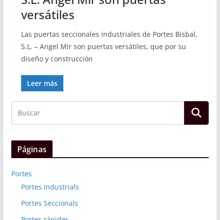
versátiles
Las puertas seccionales industriales de Portes Bisbal,
S.L. – Angel Mir son puertas versátiles, que por su
diseño y construcción
Leer más
Páginas
Portes
Portes Industrials
Portes Seccionals
Portes ràpides