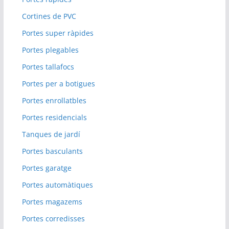
Cortines de PVC
Portes super ràpides
Portes plegables
Portes tallafocs
Portes per a botigues
Portes enrollatbles
Portes residencials
Tanques de jardí
Portes basculants
Portes garatge
Portes automàtiques
Portes magazems
Portes corredisses