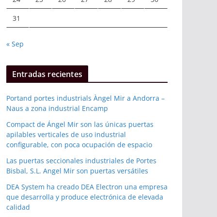
31
« Sep
Entradas recientes
Portand portes industrials Àngel Mir a Andorra –
Naus a zona industrial Encamp
Compact de Ángel Mir son las únicas puertas
apilables verticales de uso industrial
configurable, con poca ocupación de espacio
Las puertas seccionales industriales de Portes
Bisbal, S.L. Angel Mir son puertas versátiles
DEA System ha creado DEA Electron una empresa
que desarrolla y produce electrónica de elevada
calidad