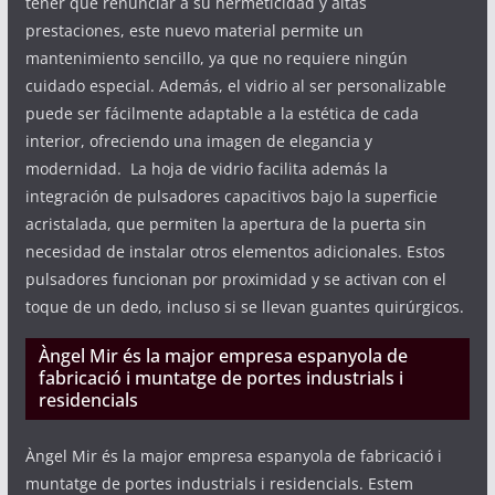
tener que renunciar a su hermeticidad y altas
prestaciones, este nuevo material permite un
mantenimiento sencillo, ya que no requiere ningún
cuidado especial. Además, el vidrio al ser personalizable
puede ser fácilmente adaptable a la estética de cada
interior, ofreciendo una imagen de elegancia y
modernidad. La hoja de vidrio facilita además la
integración de pulsadores capacitivos bajo la superficie
acristalada, que permiten la apertura de la puerta sin
necesidad de instalar otros elementos adicionales. Estos
pulsadores funcionan por proximidad y se activan con el
toque de un dedo, incluso si se llevan guantes quirúrgicos.
Àngel Mir és la major empresa espanyola de
fabricació i muntatge de portes industrials i
residencials
Àngel Mir és la major empresa espanyola de fabricació i
muntatge de portes industrials i residencials. Estem