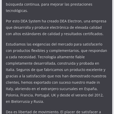
búsqueda continua, para mejorar las prestaciones
tecnológicas.
Por esto DEA System ha creado DEA Electron, una empresa
que desarrolla y produce electrónica de elevada calidad
con altos estándares de calidad y resultados certificados.
Estudiamos las exigencias del mercado para satisfacerlo
con productos flexibles y complementarios, que respondan
a cada necesidad. Tecnología altamente fiable
completamente desarrollada, construida y probada en
Italia. Seguros de que fabricamos un producto excelente y
gracias a la satisfacción que nos han demostrado nuestros
clientes, hemos exportado con suceso nuestro made in
Italy, abriendo en el extranjero sucursales en España,
Polonia, Francia, Portugal, UK y desde el verano del 2012,
en Bielorrusia y Rusia.
Dea es libertad de movimiento. El placer de satisfacer a