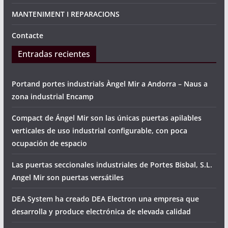
MANTENIMENT I REPARACIONS
Contacte
Entradas recientes
Portand portes industrials Àngel Mir a Andorra – Naus a
zona industrial Encamp
Compact de Ángel Mir son las únicas puertas apilables
verticales de uso industrial configurable, con poca
ocupación de espacio
Las puertas seccionales industriales de Portes Bisbal, S.L.
Angel Mir son puertas versátiles
DEA System ha creado DEA Electron una empresa que
desarrolla y produce electrónica de elevada calidad