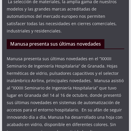
La selección de materiales, la amplia gama de nuestros
modelos y las grandes marcas acreditadas de
automatismos del mercado europeo nos permiten
satisfacer todas las necesidades en cierres comerciales,
industriales y residenciales.
Manusa presenta sus últimas novedades
Manusa presenta sus últimas novedades en el “XXXIII
Seminario de Ingeniería Hospitalaria” de Granada. Hojas
herméticas de vidrio, pulsadores capacitivos y el selector
inalámbrico Airlinx, principales novedades. Manusa asistió
al “XXXIII Seminario de Ingeniería Hospitalaria” que tuvo
lugar en Granada del 14 al 16 de octubre, donde presentó
sus últimas novedades en sistemas de automatización de
accesos para el entorno hospitalario. En su afán de seguir
innovando día a día, Manusa ha desarrollado una hoja con
acabado en vidrio, disponible en diferentes colores. Sin