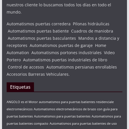
nuestros cliente lo buscamos todos los días en todo el
mundo.
Automatismos puertas corredera Pilonas hidráulicas
Automatismos puertas batiente Cuadros de maniobra
Automatismos puertas basculantes Mandos a distancia y
receptores Automatismos puertas de garaje Home
Automation Automatismos portones industriales Video
Portero Automatismos puertas industriales de libro
Control de accesos Automatismos persianas enrollables
Accesorios Barreras Vehiculares.
Etiquetas
ANGOLO es el Motor automatismos para puertas batientes residenciale
electromecánicos
Automatismos electromecánicos de brazo con guía para
puertas batientes
Automatismos para puertas batientes
Automatismos para
puertas batientes compacto
Automatismos para puertas batientes de uso