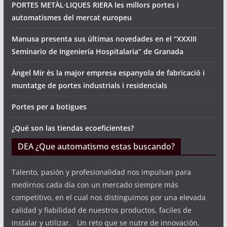
PORTES METÀL·LIQUES RIERA les millors portes i
automatismes del mercat europeu
Manusa presenta sus últimas novedades en el “XXXIII
Seminario de Ingeniería Hospitalaria” de Granada
Àngel Mir és la major empresa espanyola de fabricació i
muntatge de portes industrials i residencials
Portes per a botigues
¿Qué son las tiendas ecoeficientes?
DEA ¿Que automatismo estas buscando?
Talento, pasión y profesionalidad nos impulsan para
medirnos cada día con un mercado siempre más
competitivo, en el cual nos distinguimos por una elevada
calidad y fiabilidad de nuestros productos, faciles de
instalar y utilizar. Un reto que se nutre de innovación,