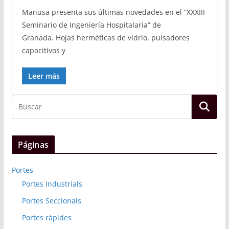
Manusa presenta sus últimas novedades en el “XXXIII
Seminario de Ingeniería Hospitalaria” de
Granada. Hojas herméticas de vidrio, pulsadores
capacitivos y
Leer más
Páginas
Portes
Portes Industrials
Portes Seccionals
Portes ràpides