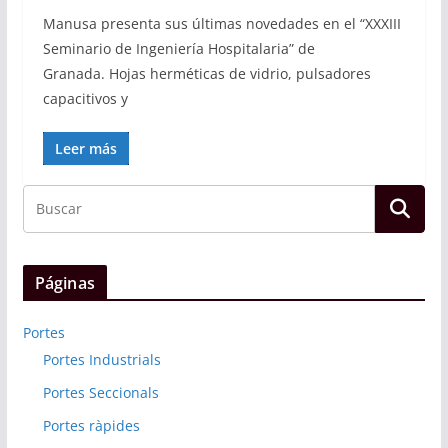
Manusa presenta sus últimas novedades en el “XXXIII
Seminario de Ingeniería Hospitalaria” de
Granada. Hojas herméticas de vidrio, pulsadores
capacitivos y
Leer más
Páginas
Portes
Portes Industrials
Portes Seccionals
Portes ràpides