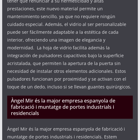
tener que renunciar a su hermeticidad y altas
prestaciones, este nuevo material permite un
mantenimiento sencillo, ya que no requiere ningún
cuidado especial. Además, el vidrio al ser personalizable
puede ser fácilmente adaptable a la estética de cada
interior, ofreciendo una imagen de elegancia y
modernidad. La hoja de vidrio facilita además la
integración de pulsadores capacitivos bajo la superficie
acristalada, que permiten la apertura de la puerta sin
necesidad de instalar otros elementos adicionales. Estos
pulsadores funcionan por proximidad y se activan con el
toque de un dedo, incluso si se llevan guantes quirúrgicos.
Àngel Mir és la major empresa espanyola de
fabricació i muntatge de portes industrials i
residencials
Àngel Mir és la major empresa espanyola de fabricació i
muntatge de portes industrials i residencials. Estem