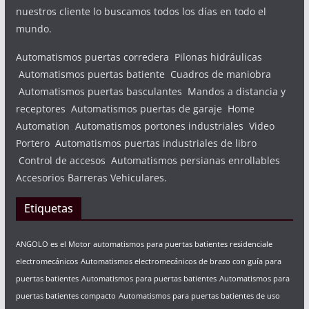
nuestros cliente lo buscamos todos los días en todo el
mundo.
Automatismos puertas corredera Pilonas hidráulicas
Automatismos puertas batiente Cuadros de maniobra
Automatismos puertas basculantes Mandos a distancia y
receptores Automatismos puertas de garaje Home
Automation Automatismos portones industriales Video
Portero Automatismos puertas industriales de libro
Control de accesos Automatismos persianas enrollables
Accesorios Barreras Vehiculares.
Etiquetas
ANGOLO es el Motor automatismos para puertas batientes residenciale
electromecánicos
Automatismos electromecánicos de brazo con guía para
puertas batientes
Automatismos para puertas batientes
Automatismos para
puertas batientes compacto
Automatismos para puertas batientes de uso