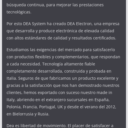
búsqueda continua, para mejorar las prestaciones
tecnológicas.
Por esto DEA System ha creado DEA Electron, una empresa
que desarrolla y produce electrónica de elevada calidad
con altos estándares de calidad y resultados certificados.
Estudiamos las exigencias del mercado para satisfacerlo
con productos flexibles y complementarios, que respondan
a cada necesidad. Tecnología altamente fiable
completamente desarrollada, construida y probada en
Italia. Seguros de que fabricamos un producto excelente y
gracias a la satisfacción que nos han demostrado nuestros
clientes, hemos exportado con suceso nuestro made in
Italy, abriendo en el extranjero sucursales en España,
Polonia, Francia, Portugal, UK y desde el verano del 2012,
en Bielorrusia y Rusia.
Dea es libertad de movimiento. El placer de satisfacer a