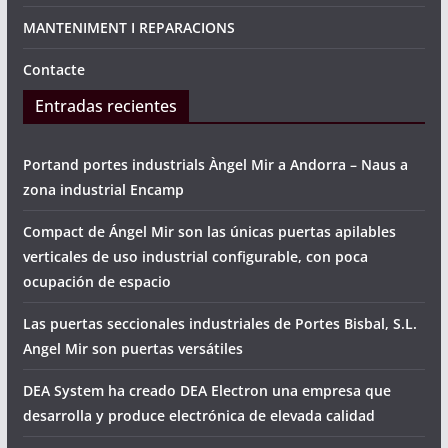
MANTENIMENT I REPARACIONS
Contacte
Entradas recientes
Portand portes industrials Àngel Mir a Andorra – Naus a
zona industrial Encamp
Compact de Ángel Mir son las únicas puertas apilables
verticales de uso industrial configurable, con poca
ocupación de espacio
Las puertas seccionales industriales de Portes Bisbal, S.L.
Angel Mir son puertas versátiles
DEA System ha creado DEA Electron una empresa que
desarrolla y produce electrónica de elevada calidad