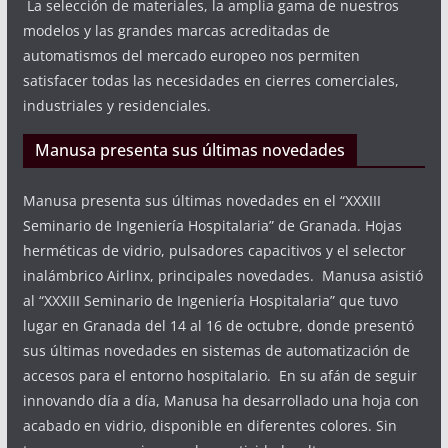
La selección de materiales, la amplia gama de nuestros
modelos y las grandes marcas acreditadas de
automatismos del mercado europeo nos permiten
satisfacer todas las necesidades en cierres comerciales,
industriales y residenciales.
Manusa presenta sus últimas novedades
Manusa presenta sus últimas novedades en el “XXXIII
Seminario de Ingeniería Hospitalaria” de Granada. Hojas
herméticas de vidrio, pulsadores capacitivos y el selector
inalámbrico Airlinx, principales novedades. Manusa asistió
al “XXXIII Seminario de Ingeniería Hospitalaria” que tuvo
lugar en Granada del 14 al 16 de octubre, donde presentó
sus últimas novedades en sistemas de automatización de
accesos para el entorno hospitalario. En su afán de seguir
innovando día a día, Manusa ha desarrollado una hoja con
acabado en vidrio, disponible en diferentes colores. Sin