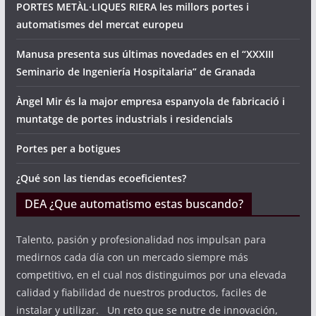
PORTES METÀL·LIQUES RIERA les millors portes i
automatismes del mercat europeu
Manusa presenta sus últimas novedades en el “XXXIII
Seminario de Ingeniería Hospitalaria” de Granada
Àngel Mir és la major empresa espanyola de fabricació i
muntatge de portes industrials i residencials
Portes per a botigues
¿Qué son las tiendas ecoeficientes?
DEA ¿Que automatismo estas buscando?
Talento, pasión y profesionalidad nos impulsan para
medirnos cada día con un mercado siempre más
competitivo, en el cual nos distinguimos por una elevada
calidad y fiabilidad de nuestros productos, faciles de
instalar y utilizar. Un reto que se nutre de innovación,